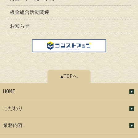
板金組合活動関連
お知らせ
▲TOPへ
HOME
こだわり
業務内容