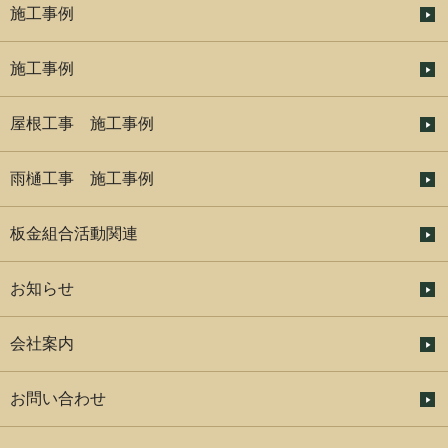
施工事例
施工事例
屋根工事 施工事例
雨樋工事 施工事例
板金組合活動関連
お知らせ
会社案内
お問い合わせ