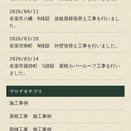
2026/04/11
名張市八幡 K様邸 波板屋根張替え工事を行いまし
た。
2026/03/28
名張市南町 N様邸 外壁張替え工事を行いました。
2026/03/14
名張市蔵持町 S様邸 屋根カバールーフ工事を行い
ました。
ブログカテゴリ
施工事例
屋根工事 施工事例
雨樋工事 施工事例