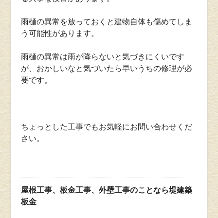
雨樋の異常を放っておくと建物自体も傷めてしま
う可能性があります。
雨樋の異常は雨が降らないと気づきにくいです
が、おかしいなと気づいたら早いうちの修理が必
要です。
ちょっとした工事でもお気軽にお問い合わせくだ
さい。
屋根工事、板金工事、外壁工事のことなら堤建築
板金