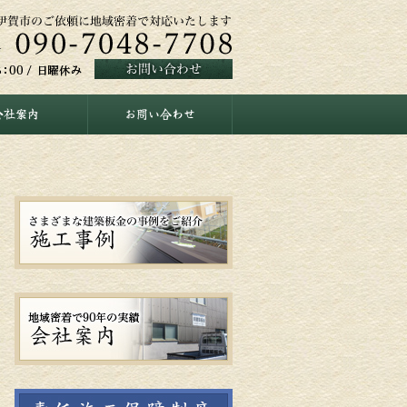
会社案内
お問い合わせ