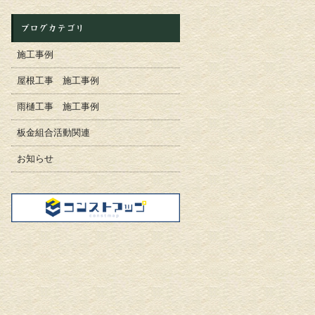
ブログカテゴリ
施工事例
屋根工事 施工事例
雨樋工事 施工事例
板金組合活動関連
お知らせ