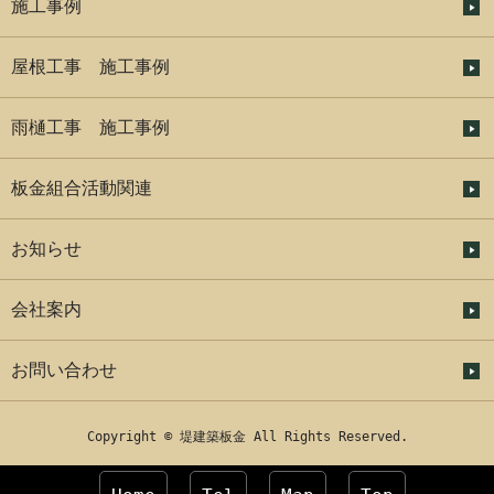
施工事例
屋根工事 施工事例
雨樋工事 施工事例
板金組合活動関連
お知らせ
会社案内
お問い合わせ
Copyright © 堤建築板金 All Rights Reserved.