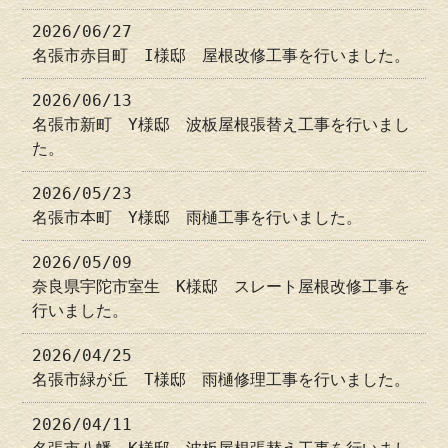
2026/06/27
名張市赤目町 I様邸 屋根改修工事を行いました。
2026/06/13
名張市新町 Y様邸 波板屋根張替え工事を行いまし
た。
2026/05/23
名張市本町 Y様邸 雨樋工事を行いました。
2026/05/09
奈良県宇陀市室生 K様邸 スレート屋根改修工事を
行いました。
2026/04/25
名張市緑が丘 T様邸 雨樋修理工事を行いました。
2026/04/11