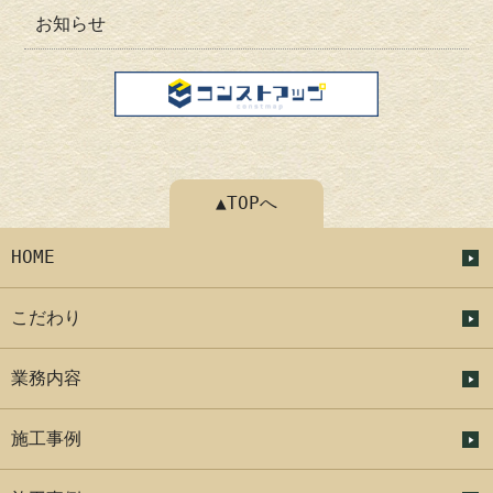
お知らせ
▲TOPへ
HOME
こだわり
業務内容
施工事例