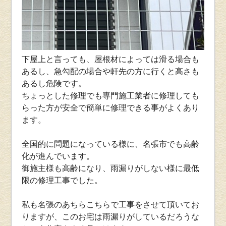
下屋上と言っても、屋根材によっては滑る場合も
あるし、急勾配の場合や軒先の方に行くと高さも
あるし危険です。
ちょっとした修理でも専門施工業者に修理しても
らった方が安全で簡単に修理できる事がよくあり
ます。
全国的に問題になっている様に、名張市でも高齢
化が進んでいます。
御施主様も高齢になり、雨漏りがしない様に最低
限の修理工事でした。
私も名張のあちらこちらで工事をさせて頂いてお
りますが、このお宅は雨漏りがしているだろうな