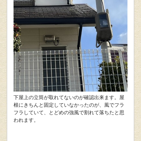
下屋上の立筒が取れてないのが確認出来ます。屋
根にきちんと固定していなかったのが、風でフラ
フラしていて、とどめの強風で割れて落ちたと思
われます。