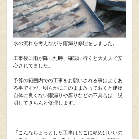
水の流れを考えながら雨漏り修理をしました。
工事後に雨が降った時、確認に行くと大丈夫で安
心されてました。
予算の範囲内での工事をお願いされる事はよくあ
る事ですが、明らかにこのまま放っておくと建物
自体に良くない雨漏りや腐りなどの不具合は、説
明してきちんと修理します。
『こんなちょっとした工事はどこに頼めばいいの