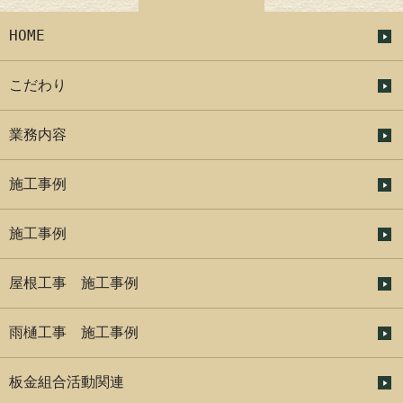
HOME
こだわり
業務内容
施工事例
施工事例
屋根工事 施工事例
雨樋工事 施工事例
板金組合活動関連