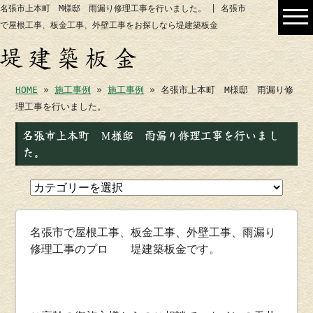
名張市上本町 M様邸 雨漏り修理工事を行いました。 | 名張市
で屋根工事、板金工事、外壁工事をお探しなら堤建築板金
HOME
»
施工事例
»
施工事例
» 名張市上本町 M様邸 雨漏り修
理工事を行いました。
名張市上本町 M様邸 雨漏り修理工事を行いまし
た。
名張市で屋根工事、板金工事、外壁工事、雨漏り
修理工事のプロ 堤建築板金です。