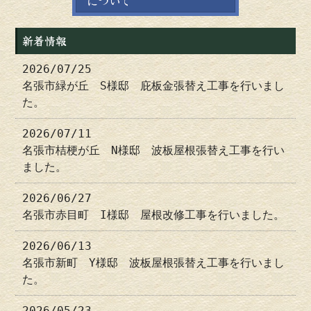
新着情報
2026/07/25
名張市緑が丘 S様邸 庇板金張替え工事を行いまし
た。
2026/07/11
名張市桔梗が丘 N様邸 波板屋根張替え工事を行い
ました。
2026/06/27
名張市赤目町 I様邸 屋根改修工事を行いました。
2026/06/13
名張市新町 Y様邸 波板屋根張替え工事を行いまし
た。
2026/05/23