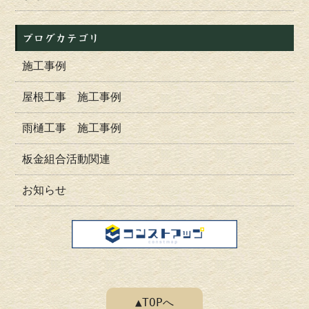
ブログカテゴリ
施工事例
屋根工事 施工事例
雨樋工事 施工事例
板金組合活動関連
お知らせ
▲TOPへ