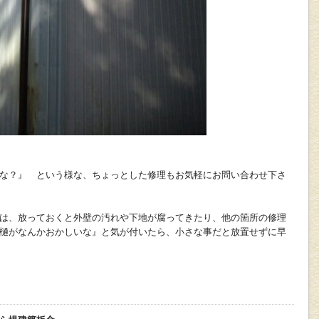
な？』 という様な、ちょっとした修理もお気軽にお問い合わせ下さ
は、放っておくと外壁の汚れや下地が腐ってきたり、他の箇所の修理
樋がなんかおかしいな』と気が付いたら、小さな事だと放置せずに早