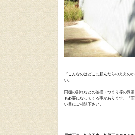
『こんなのはどこに頼んだらのええのか
い。
雨樋の割れなどの破損・つまり等の異常
も必要になってくる事があります、『雨
い目にご相談下さい。