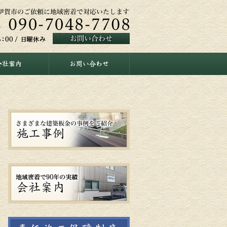
会社案内
お問い合わせ