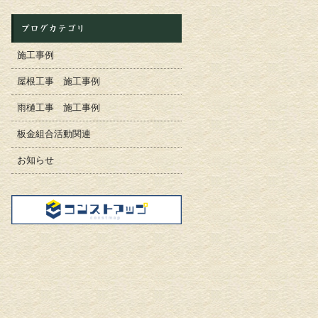
ブログカテゴリ
施工事例
屋根工事 施工事例
雨樋工事 施工事例
板金組合活動関連
お知らせ