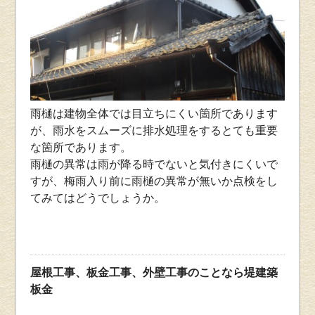
雨樋は建物全体では目立ちにくい箇所であります
が、雨水をスムーズに排水処理をするとても重要
な箇所であります。
雨樋の異常は雨が降る時でないと気付きにくいで
すが、梅雨入り前に雨樋の異常が無いか点検をし
てみてはどうでしょうか。
屋根工事、板金工事、外壁工事のことなら堤建築
板金