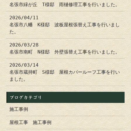
名張市緑が丘 T様邸 雨樋修理工事を行いました。
2026/04/11
名張市八幡 K様邸 波板屋根張替え工事を行いまし
た。
2026/03/28
名張市南町 N様邸 外壁張替え工事を行いました。
2026/03/14
名張市蔵持町 S様邸 屋根カバールーフ工事を行い
ました。
ブログカテゴリ
施工事例
屋根工事 施工事例