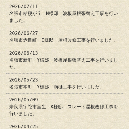
2026/07/11
名張市桔梗が丘 N様邸 波板屋根張替え工事を行い
ました。
2026/06/27
名張市赤目町 I様邸 屋根改修工事を行いました。
2026/06/13
名張市新町 Y様邸 波板屋根張替え工事を行いまし
た。
2026/05/23
名張市本町 Y様邸 雨樋工事を行いました。
2026/05/09
奈良県宇陀市室生 K様邸 スレート屋根改修工事を
行いました。
2026/04/25