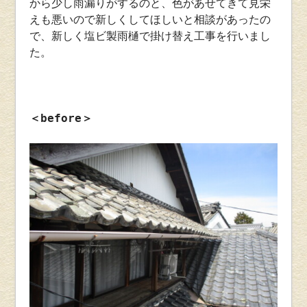
から少し雨漏りがするのと、色があせてきて見栄
えも悪いので新しくしてほしいと相談があったの
で、新しく塩ビ製雨樋で掛け替え工事を行いまし
た。
＜before＞