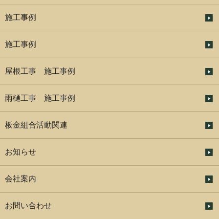
施工事例
施工事例
屋根工事 施工事例
雨樋工事 施工事例
板金組合活動関連
お知らせ
会社案内
お問い合わせ