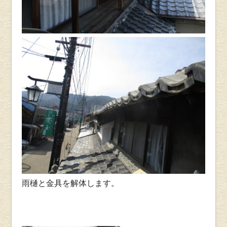
雨樋と金具を解体します。