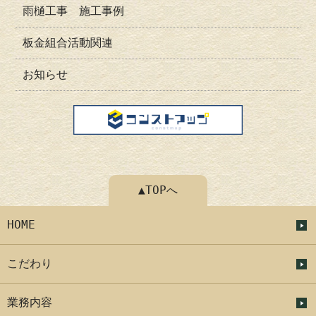
雨樋工事 施工事例
板金組合活動関連
お知らせ
▲TOPへ
HOME
こだわり
業務内容