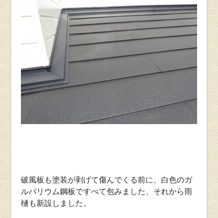
破風板も塗装が剥げて傷んでくる前に、白色のガ
ルバリウム鋼板ですべて包みました、それから雨
樋も新設しました。