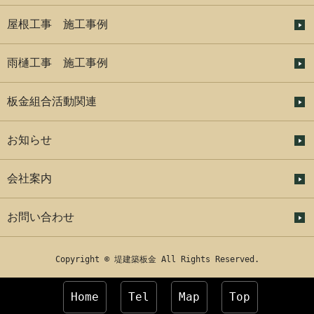
屋根工事 施工事例
雨樋工事 施工事例
板金組合活動関連
お知らせ
会社案内
お問い合わせ
Copyright © 堤建築板金 All Rights Reserved.
Home
Tel
Map
Top