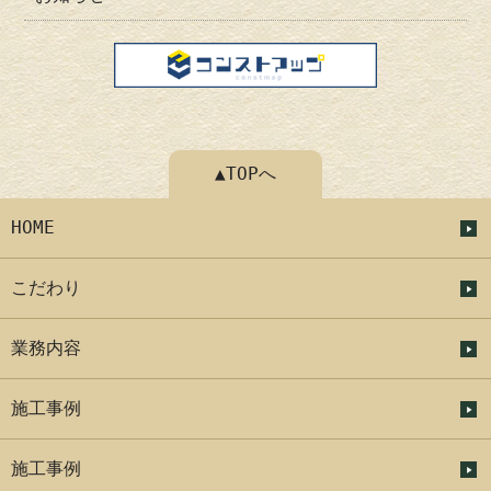
▲TOPへ
HOME
こだわり
業務内容
施工事例
施工事例