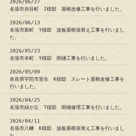
2026/06/27
名張市赤目町 I様邸 屋根改修工事を行いました。
2026/06/13
名張市新町 Y様邸 波板屋根張替え工事を行いまし
た。
2026/05/23
名張市本町 Y様邸 雨樋工事を行いました。
2026/05/09
奈良県宇陀市室生 K様邸 スレート屋根改修工事を
行いました。
2026/04/25
名張市緑が丘 T様邸 雨樋修理工事を行いました。
2026/04/11
名張市八幡 K様邸 波板屋根張替え工事を行いまし
た。