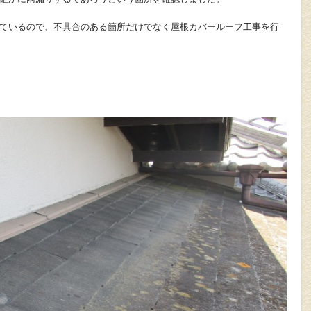
ているので、不具合のある箇所だけでなく屋根カバールーフ工事を行