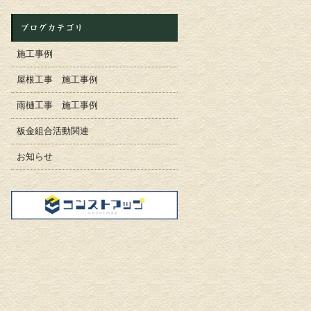
ブログカテゴリ
施工事例
屋根工事 施工事例
雨樋工事 施工事例
板金組合活動関連
お知らせ