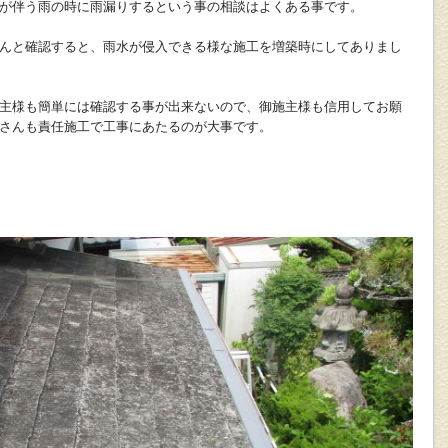
が伴う雨の時に雨漏りするという事の相談はよくある事です。
んと確認すると、雨水が侵入できる様な施工を増築時にしてありまし
主様も簡単には確認する事が出来ないので、御施主様も信用してお願
さんも責任施工で工事にあたるのが大事です。