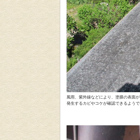
風雨、紫外線などにより、塗膜の表面が
発生するカビやコケが確認できるようで