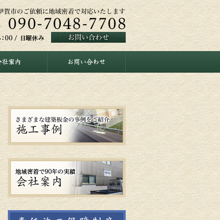
会社案内
お問い合わせ