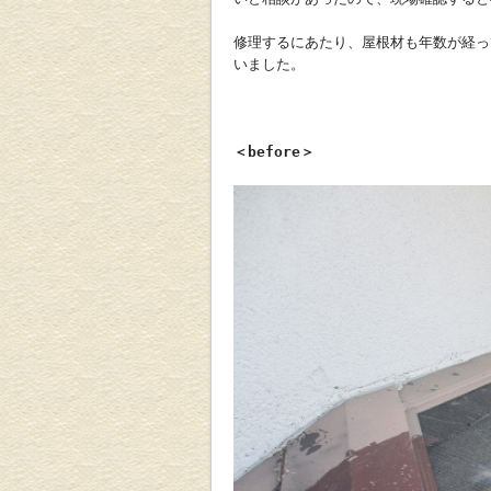
修理するにあたり、屋根材も年数が経っ
いました。
＜before＞