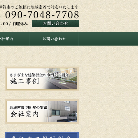
会社案内
お問い合わせ