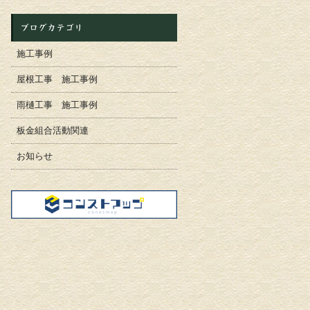
ブログカテゴリ
施工事例
屋根工事 施工事例
雨樋工事 施工事例
板金組合活動関連
お知らせ