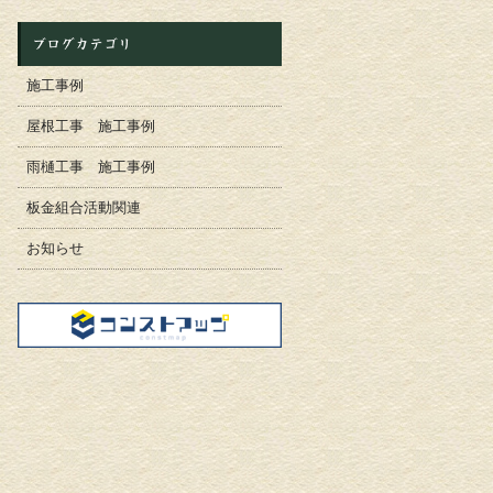
ブログカテゴリ
施工事例
屋根工事 施工事例
雨樋工事 施工事例
板金組合活動関連
お知らせ