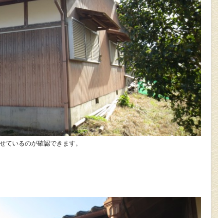
せているのが確認できます。