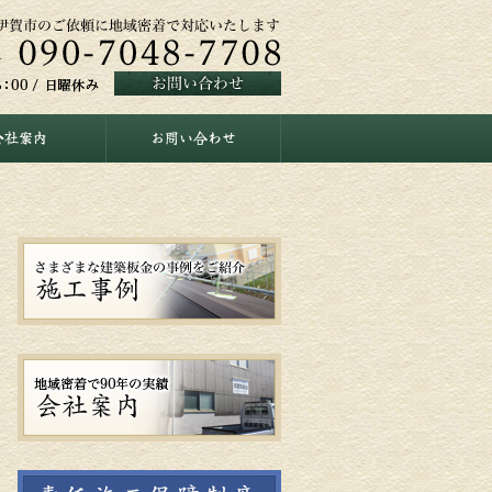
会社案内
お問い合わせ